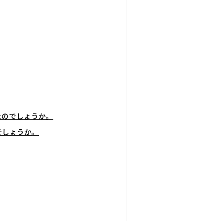
たのでしょうか。
でしょうか。