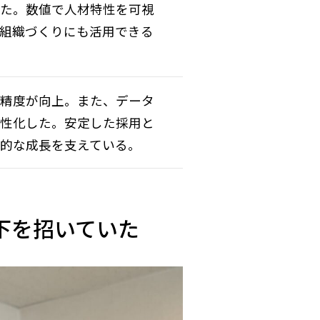
った。数値で人材特性を可視
組織づくりにも活用できる
用精度が向上。また、データ
活性化した。安定した採用と
的な成長を支えている。
下を招いていた