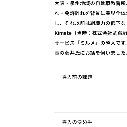
大阪・泉州地域の自動車教習所
れ・免許離れを背景に業界全体
し、それ以前は組織力の低下な
Kimete（当時：株式会社
サービス「ミルメ」の導入です
長の藤井氏にお話を伺いました
導入前の課題
導入の決め手