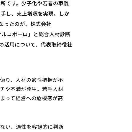
習所です。少子化や若者の車離
着手し、売上増収を実現。しか
なったのが、株式会社
マルコポーロ」と総合人材診断
の活用について、代表取締役社
偏り、人材の適性把握が不
チや不満が発生。若手人材
まって経営への危機感が高
もない、適性を客観的に判断