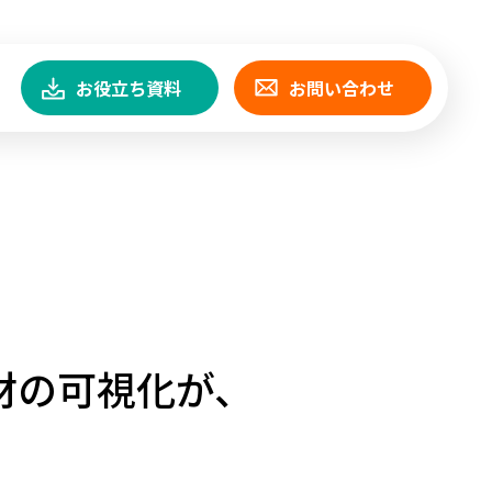
お役立ち資料
お問い合わせ
材の可視化が、