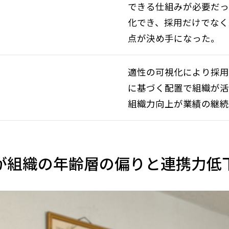
できる仕組みが必要だ
化でき、採用だけでなく
点が決め手になった。
適性の可視化により採
に基づく配置で組織が
組織力向上が業績の継続
が組織の年齢層の偏りと連携力低