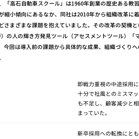
、「高石自動車スクール」は1960年創業の歴史ある教
が縮小傾向にあるなか、同社は2010年から組織改革に
どさまざまな課題を抱えていました。その改革の契機と
武蔵野）の人の輝き方発見ツール（アセスメントツール）「
。今回は導入前の課題から具体的な成果、組織づくりへ
。
即戦力重視の中途採用に
十分で社風とのミスマッ
も不足し、顧客減少と相
まっていた。
新卒採用への転換にと