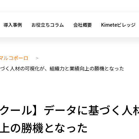
導入事例
お役立ちコラム
会社概要
Kimeteビレッジ
マルコポーロ
>
づく人材の可視化が、組織力と業績向上の勝機となった
クール】データに基づく人
上の勝機となった