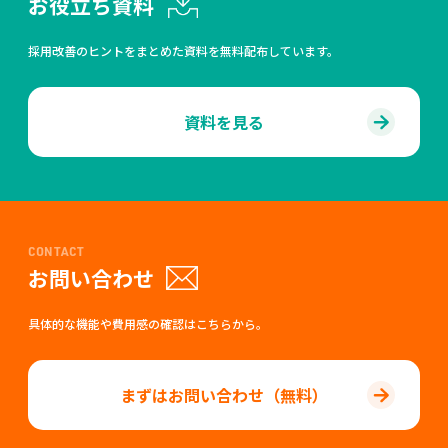
お役立ち資料
採用改善のヒントをまとめた資料を無料配布しています。
資料を見る
CONTACT
お問い合わせ
具体的な機能や費用感の確認はこちらから。
まずはお問い合わせ（無料）