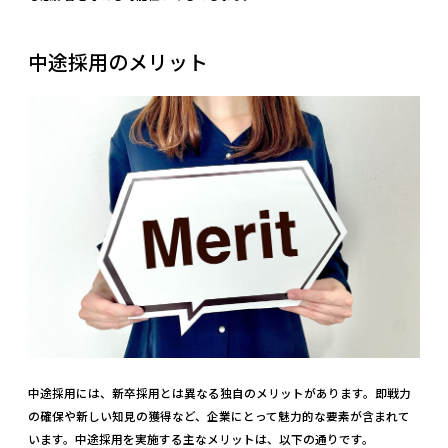
中途採用のメリット
中途採用には、新卒採用とは異なる独自のメリットがあります。即戦力
の確保や新しい知見の獲得など、企業にとって魅力的な要素が含まれて
います。中途採用を実施する主なメリットは、以下の通りです。