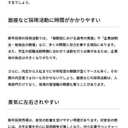
するでしょう。
面接など採用活動に時間がかかりやすい
新卒採用の採用活動では、「複数回における選考の実施」や「企業説明
会・勉強会の開催」など、多くの時間と労力を要する傾向にあります。
また、学生の就職活動時期に合わせて活動を行う必要があるため、企業
側の負担は大きくなりがちです。
さらに、内定から入社までに半年程度の期間が空くケースも多く、その
間の内定者フォローも欠かせないでしょう。面接などの採用活動は、人
事部門だけでなく、現場の管理職の時間も奪うことがあります。
景気に左右されやすい
新卒採用市場は、景気の影響を受けやすい特徴があります。好景気の際
には、大手企業を中心に採用競争が激しくなり、中小企業やベンチャー