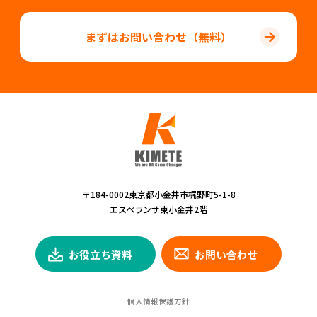
まずはお問い合わせ（無料）
〒184-0002東京都小金井市梶野町5-1-8
エスペランサ東小金井2階
お役立ち資料
お問い合わせ
個人情報保護方針