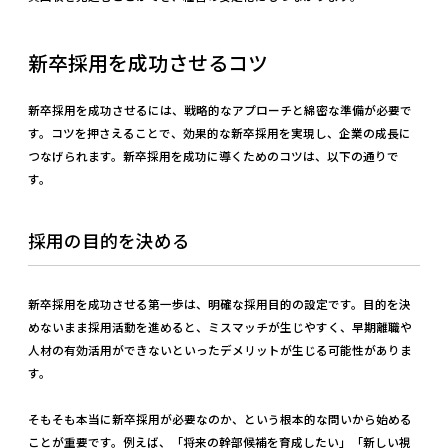
新卒採用を成功させるコツ
新卒採用を成功させるには、戦略的なアプローチと綿密な準備が必要で
す。コツを押さえることで、効果的な新卒採用を実現し、企業の成長に
つなげられます。新卒採用を成功に導くためのコツは、以下の通りで
す。
採用の目的を決める
新卒採用を成功させる第一歩は、明確な採用目的の設定です。目的を決
めないまま採用活動を進めると、ミスマッチが生じやすく、早期離職や
人材の有効活用ができないといったデメリットが生じる可能性がありま
す。
そもそも本当に新卒採用が必要なのか、という根本的な問いから始める
ことが重要です。例えば、「将来の幹部候補を育成したい」「新しい視