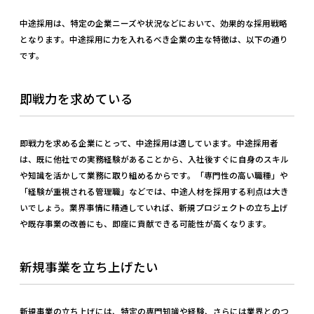
中途採用は、特定の企業ニーズや状況などにおいて、効果的な採用戦略
となります。中途採用に力を入れるべき企業の主な特徴は、以下の通り
です。
即戦力を求めている
即戦力を求める企業にとって、中途採用は適しています。中途採用者
は、既に他社での実務経験があることから、入社後すぐに自身のスキル
や知識を活かして業務に取り組めるからです。「専門性の高い職種」や
「経験が重視される管理職」などでは、中途人材を採用する利点は大き
いでしょう。業界事情に精通していれば、新規プロジェクトの立ち上げ
や既存事業の改善にも、即座に貢献できる可能性が高くなります。
新規事業を立ち上げたい
新規事業の立ち上げには、特定の専門知識や経験、さらには業界とのつ