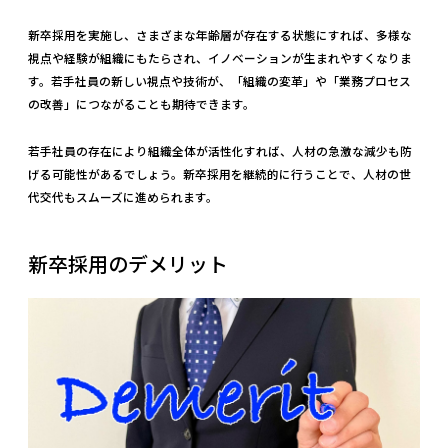
新卒採用を実施し、さまざまな年齢層が存在する状態にすれば、多様な
視点や経験が組織にもたらされ、イノベーションが生まれやすくなりま
す。若手社員の新しい視点や技術が、「組織の変革」や「業務プロセス
の改善」につながることも期待できます。
若手社員の存在により組織全体が活性化すれば、人材の急激な減少も防
げる可能性があるでしょう。新卒採用を継続的に行うことで、人材の世
代交代もスムーズに進められます。
新卒採用のデメリット