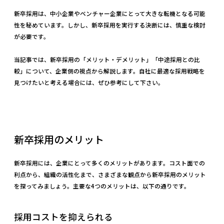
新卒採用は、中小企業やベンチャー企業にとって大きな転機となる可能
性を秘めています。しかし、新卒採用を実行する決断には、慎重な検討
が必要です。
当記事では、新卒採用の「メリット・デメリット」「中途採用との比
較」について、企業側の視点から解説します。自社に最適な採用戦略を
見つけたいと考える場合には、ぜひ参考にして下さい。
新卒採用のメリット
新卒採用には、企業にとって多くのメリットがあります。コスト面での
利点から、組織の活性化まで、さまざまな観点から新卒採用のメリット
を探ってみましょう。主要な4つのメリットは、以下の通りです。
採用コストを抑えられる