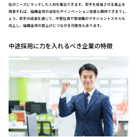
社のニーズにマッチした人材を輩出できます。若手を成長させる風土を
用意すれば、組織全体の活性化やイノベーション促進も期待できるでし
ょう。若手の成長を通じて、中堅社員や管理職のマネジメントスキルも
向上し、組織全体の底上げにつながる可能性もあります。
中途採用に力を入れるべき企業の特徴