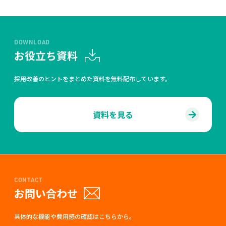
DOWNLOAD
お役立ち資料
採用改善のヒントをまとめた資料を無料配布しています。
資料を見る
CONTACT
お問い合わせ
具体的な機能や費用感の確認はこちらから。