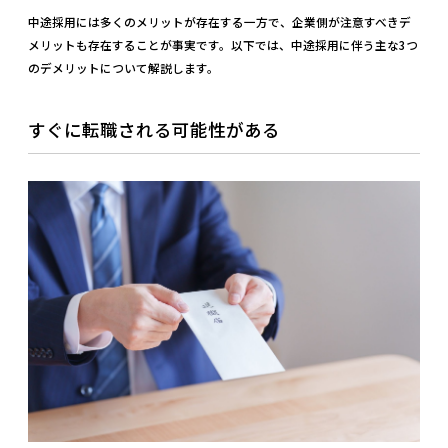
中途採用には多くのメリットが存在する一方で、企業側が注意すべきデ
メリットも存在することが事実です。以下では、中途採用に伴う主な3つ
のデメリットについて解説します。
すぐに転職される可能性がある