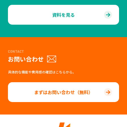
資料を見る
CONTACT
お問い合わせ
具体的な機能や費用感の確認はこちらから。
まずはお問い合わせ（無料）