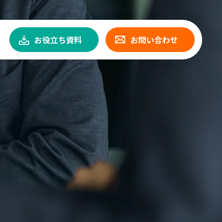
お役立ち資料
お問い合わせ