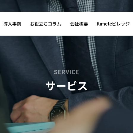
導入事例
お役立ちコラム
会社概要
Kimeteビレッジ
SERVICE
サービス