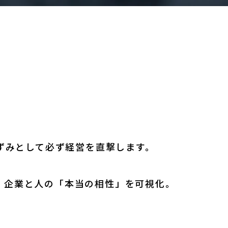
ずみとして必ず経営を直撃します。
で、企業と人の「本当の相性」を可視化。