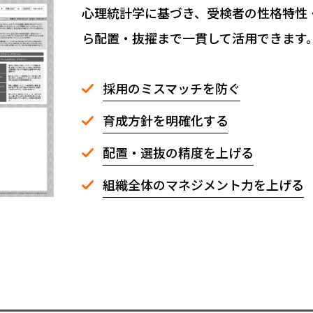
心理統計学に基づき、受検者の性格特性
ら配置・抜擢まで一貫して活用できます
採用のミスマッチを防ぐ
育成方針を明確化する
配置・選抜の精度を上げる
組織全体のマネジメント力を上げる