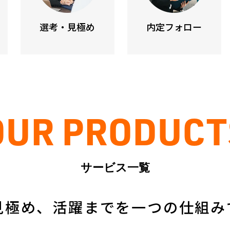
選考・見極め
内定フォロー
OUR PRODUCT
サービス一覧
見極め、活躍までを一つの仕組み