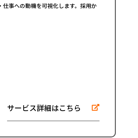
・仕事への動機を可視化します。採用か
。
サービス詳細はこちら