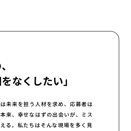
の、
間をなくしたい」
長は未来を担う人材を求め、応募者は
。本来、幸せなはずの出会いが、ミス
迎える。私たちはそんな現場を多く見