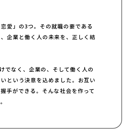
恋愛」の3つ。その就職の要である
は、企業と働く人の未来を、正しく結
手だけでなく、企業の、そして働く人の
たいという決意を込めました。お互い
て握手ができる。そんな社会を作って
す。