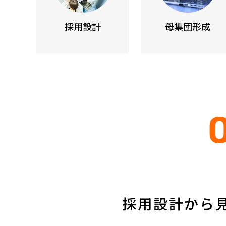
採用設計
母集団形成
採用設計から