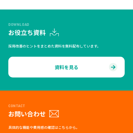
DOWNLOAD
お役立ち資料
採用改善のヒントをまとめた資料を無料配布しています。
資料を見る
CONTACT
お問い合わせ
具体的な機能や費用感の確認はこちらから。