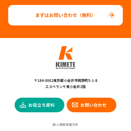
まずはお問い合わせ（無料）
〒184-0002東京都小金井市梶野町5-1-8
エスペランサ東小金井2階
お役立ち資料
お問い合わせ
個人情報保護方針