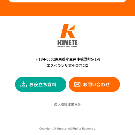
〒184-0002東京都小金井市梶野町5-1-8
エスペランサ東小金井2階
お役立ち資料
お問い合わせ
個人情報保護方針
Copyright © Kimete. All Rights Reserved.