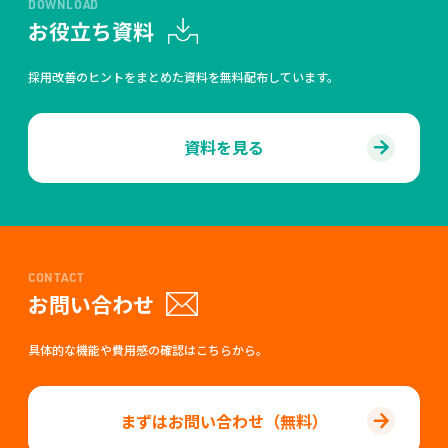
DOWNLOAD
お役立ち資料
採用改善のヒントをまとめた資料を無料配布しています。
資料を見る
CONTACT
お問い合わせ
具体的な機能や費用感の確認はこちらから。
まずはお問い合わせ（無料）