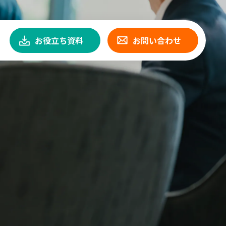
お役立ち資料
お問い合わせ