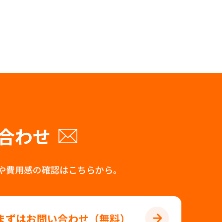
合わせ
や費用感の確認はこちらから。
まずはお問い合わせ（無料）