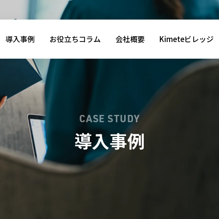
導入事例
お役立ちコラム
会社概要
Kimeteビレッジ
CASE STUDY
導入事例