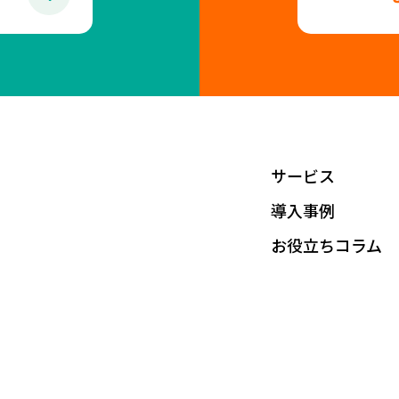
サービス
導入事例
お役立ちコラム