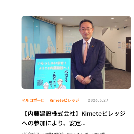
マルコポーロ
Kimeteビレッジ
2026.5.27
【内藤建設株式会社】Kimeteビレッジ
への参加により、安定...