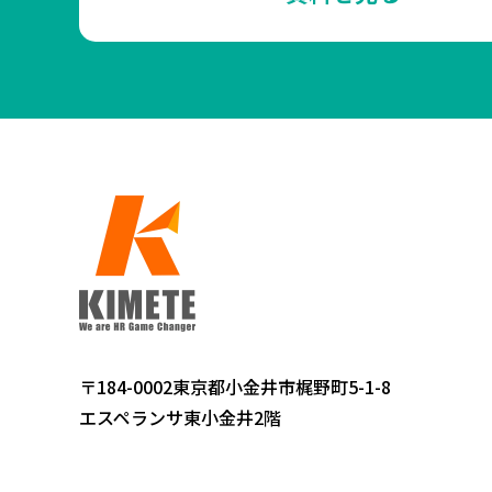
〒184-0002東京都小金井市梶野町5-1-8
エスペランサ東小金井2階