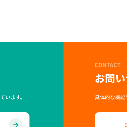
CONTACT
お問い
ています。
具体的な機能