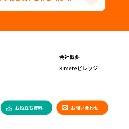
会社概要
Kimeteビレッジ
お役立ち資料
お問い合わせ